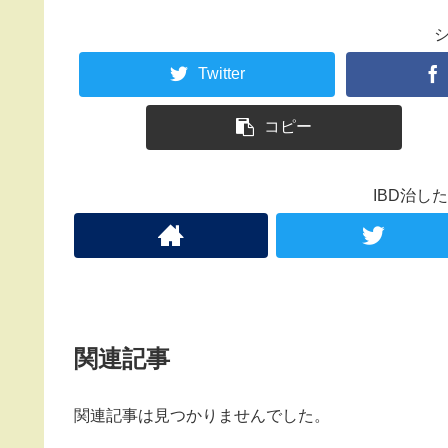
Twitter
コピー
IBD治し
関連記事
関連記事は見つかりませんでした。