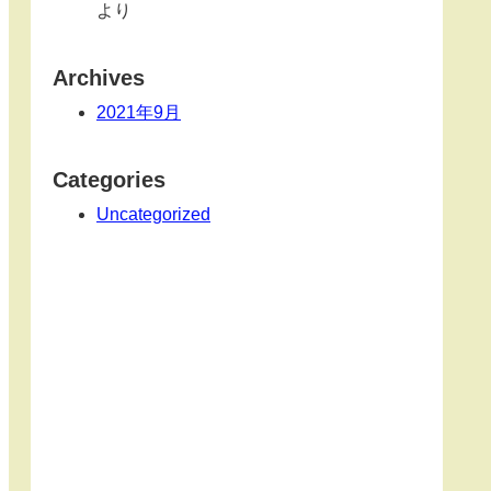
より
Archives
2021年9月
Categories
Uncategorized